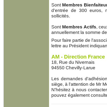
Sont
Membres Bienfaiteu
d'entrée de 300 euros, 
sollicités.
Sont
Membres Actifs
, ceu
annuellement la somme de
Pour faire partie de l'asso
lettre au Président indiquan
AM - Direction France
18, Rue du Nivernais
94550 Chevilly-Larue
Les demandes d'adhésion 
siège, à l'attention de Mr
N'hésitez à nous contacte
pouvez également consulte